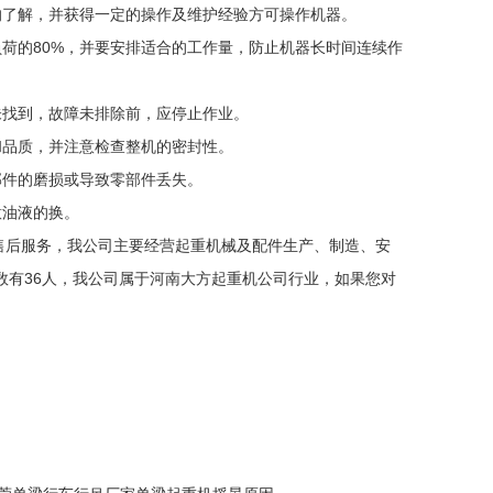
的了解，并获得一定的操作及维护经验方可操作机器。
荷的80%，并要安排适合的工作量，防止机器长时间连续作
未找到，故障未排除前，应停止作业。
和品质，并注意检查整机的密封性。
部件的磨损或导致零部件丢失。
意油液的换。
售后服务，我公司主要经营起重机械及配件生产、制造、安
数有36人，我公司属于河南大方起重机公司行业，如果您对