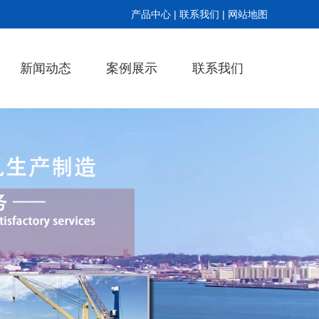
产品中心
|
联系我们
|
网站地图
新闻动态
案例展示
联系我们