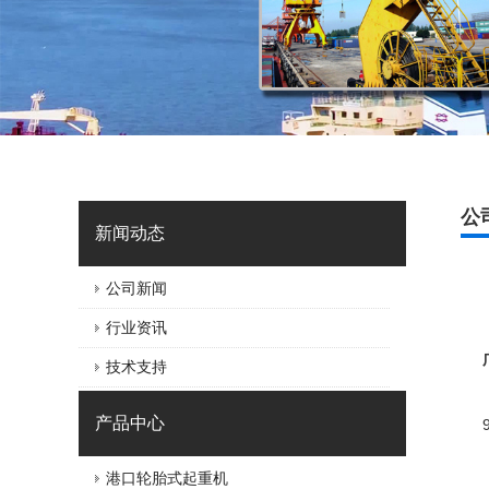
公
新闻动态
公司新闻
行业资讯
技术支持
产品中心
港口轮胎式起重机