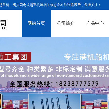
起重机，码头固定式起重机等相关信息发布和资讯展示，敬请关注！
网站首页
公司简介
产品中心