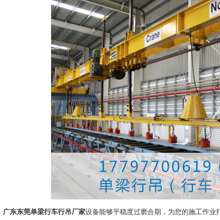
广东东莞单梁行车行吊厂家
设备能够平稳度过磨合期，为您的施工作业