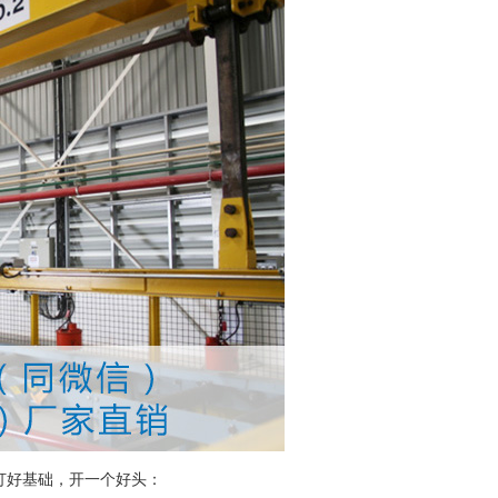
打好基础，开一个好头：