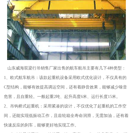
山东威海双梁行吊销售厂家
出售的航车航吊主要有几下4种类型：
1、欧式航车航吊：该款起重机设备采用欧式优化设计，不仅具有的
C型结构，能够有效提高调运空间，还有着静音效果，能够减少噪音
危害，且自重轻。一般起重2吨、起升高度6米、运行长度15米。
2、吊钩桥式起重机：采用紧凑的设计，不仅优化了起重机的工作空
间，还能实现低振动工作，且齿轮箱全寿命润滑，无需加油，还有着
快速反应的刹车，能够更好地实现工作。