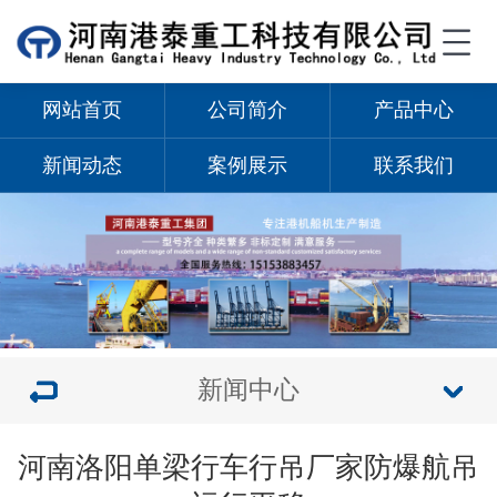
网站首页
公司简介
产品中心
新闻动态
案例展示
联系我们
新闻中心
河南洛阳单梁行车行吊厂家防爆航吊