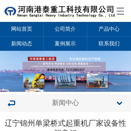
网站首页
公司简介
产品中心
新闻动态
案例展示
联系我们
新闻中心
辽宁锦州单梁桥式起重机厂家设备性