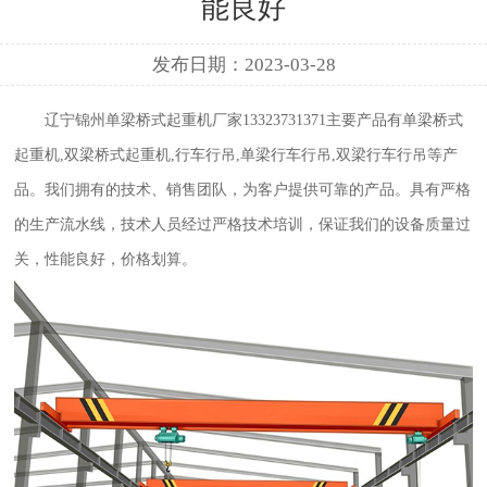
能良好
发布日期：2023-03-28
辽宁锦州单梁桥式起重机厂家13323731371
主要产品有单梁桥式
起重机,双梁桥式起重机,行车行吊,单梁行车行吊,双梁行车行吊等产
品。我们拥有的技术、销售团队，为客户提供可靠的产品。具有严格
的生产流水线，技术人员经过严格技术培训，保证我们的设备质量过
关，性能良好，价格划算。