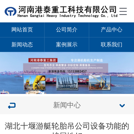
网站首页
公司简介
产品中心
新闻动态
案例展示
联系我们
新闻中心
湖北十堰游艇轮胎吊公司设备功能的