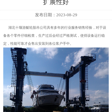
扩展性好
发布日期：2023-08-29
湖北十堰游艇轮胎吊公司具有多年的行业服务销售经验，对于设
备各个零件仔细检查，生产过后会经过严格测试，使得设备运行稳
定，性能可靠才会售出安装到各位客户手中。