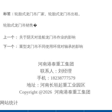
标签：
轮胎式龙门吊厂家
、
轮胎式龙门吊出租
、
轮胎式龙门吊销售
�
上一个：
关于阴天对造船龙门吊作业的影响
下一个：
重型龙门吊不同使用环境对轴承的影响
河南港泰重工集团
联系人：刘经理
手机：18238777579
地址：河南长垣起重工业园区
Copyright @
2026 河南港泰重工集团
网站统计