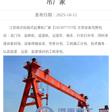
吊厂家
发布日期：2025-10-11
江苏南京轮胎式起重机厂家
【18238777579】
主营设备范围包
括：龙门吊、架桥机、提梁机、运梁车、炮车、行车行吊等，同时承
接设备转场、设备维修改造、劳务分包、工程施工分包、技术服务，
以及提梁、运梁、架梁项目的工程承包。