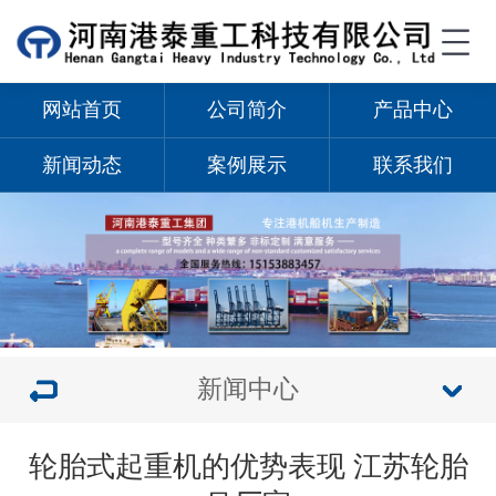
网站首页
公司简介
产品中心
新闻动态
案例展示
联系我们
新闻中心
轮胎式起重机的优势表现 江苏轮胎