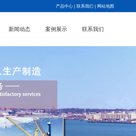
产品中心
|
联系我们
|
网站地图
新闻动态
案例展示
联系我们