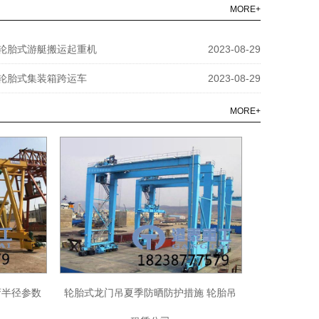
MORE+
轮胎式游艇搬运起重机
2023-08-29
轮胎式集装箱跨运车
2023-08-29
MORE+
弯半径参数
轮胎式龙门吊夏季防晒防护措施 轮胎吊