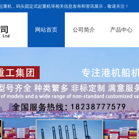
起重机，码头固定式起重机等相关信息发布和资讯展示，敬请关注！
网站首页
公司简介
产品中心