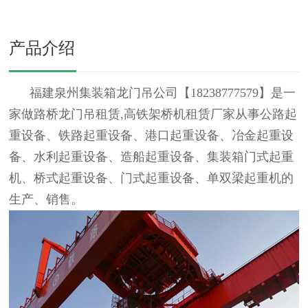
产品介绍
福建泉州集装箱龙门吊公司
【18238777579】
是一
家做路桥龙门吊租赁,高铁架桥机租赁厂家从事公路起
重设备、铁路起重设备、港口起重设备、冶金起重设
备、水利起重设备、造船起重设备、集装箱门式起重
机、桥式起重设备、门式起重设备、单双梁起重机的
生产、销售。