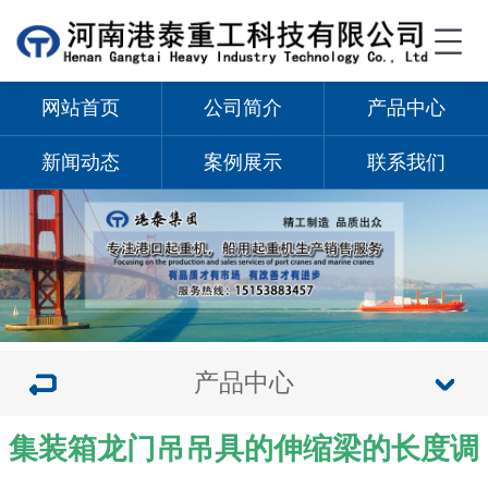
网站首页
公司简介
产品中心
新闻动态
案例展示
联系我们
产品中心
集装箱龙门吊吊具的伸缩梁的长度调