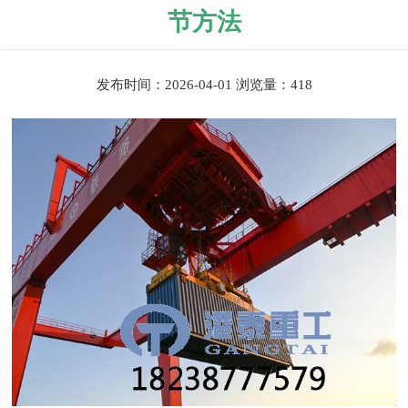
节方法
发布时间：2026-04-01 浏览量：418