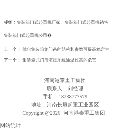
标签：
集装箱门式起重机厂家
、
集装箱门式起重机销售
、
集装箱门式起重机公司
�
上一个：
优化集装箱龙门吊的结构和参数可提高稳定性
下一个：
集装箱龙门吊液压系统油温过高的危害
河南港泰重工集团
联系人：刘经理
手机：18238777579
地址：河南长垣起重工业园区
Copyright @
2026 河南港泰重工集团
网站统计